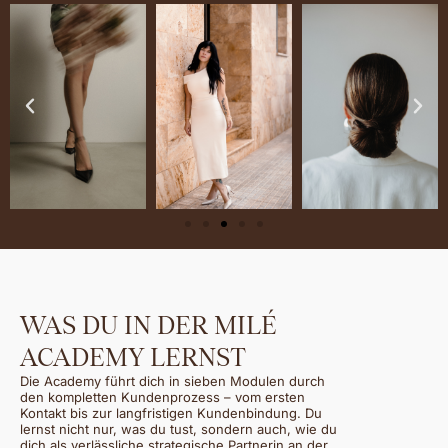
WAS DU IN DER MILÉ
ACADEMY LERNST
Die Academy führt dich in sieben Modulen durch
den kompletten Kundenprozess – vom ersten
Kontakt bis zur langfristigen Kundenbindung. Du
lernst nicht nur, was du tust, sondern auch, wie du
dich als verlässliche strategische Partnerin an der