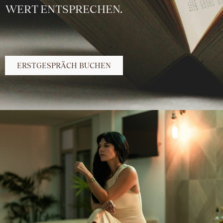
WERT ENTSPRECHEN.
ERSTGESPRÄCH BUCHEN