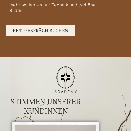
mehr wollen als nur Technik und „schöne
Bilder“
ERSTGESPRÄCH BUCHEN
STIMMEN UNSERER
KUNDINNEN