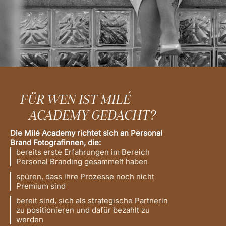
FÜR WEN IST MILÉ
ACADEMY GEDACHT?
Die Milé Academy richtet sich an Personal
Brand Fotografinnen, die:
bereits erste Erfahrungen im Bereich
Personal Branding gesammelt haben
spüren, dass ihre Prozesse noch nicht
Premium sind
bereit sind, sich als strategische Partnerin
zu positionieren und dafür bezahlt zu
werden