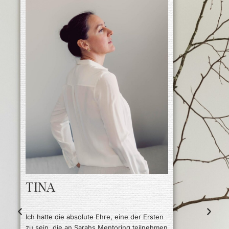
SUSANN