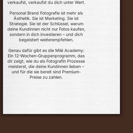
verkaufst, verkaufst du dich unter Wert.
Personal Brand Fotografie ist mehr als
Ästhetik. Sie ist Marketing. Sie ist
Strategie. Sie ist der Schlüssel, warum
deine Kundinnen nicht nur Fotos kaufen,
sondern in dich investieren – und dich
begeistert weiterempfehlen.
Genau dafür gibt es die Milé Academy:
Ein 12-Wochen-Gruppenprogramm, das
dir zeigt, wie du als Fotografin Prozesse
meisterst, die deine Kundinnen lieben –
und für die sie bereit sind Premium-
Preise zu zahlen.